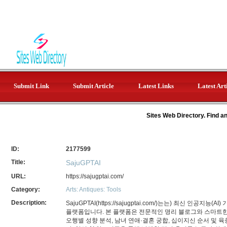
Submit Link
Submit Article
Latest Links
Latest Art
Sites Web Directory. Find a
ID:
2177599
Title:
SajuGPTAI
URL:
https://sajugptai.com/
Category:
Arts: Antiques: Tools
Description:
SajuGPTAI(https://sajugptai.com/)는는) 최신 인
플랫폼입니다. 본 플랫폼은 전문적인 명리 블로그와 스마트한 
오행별 성향 분석, 남녀 연애·결혼 궁합, 십이지신 순서 및 